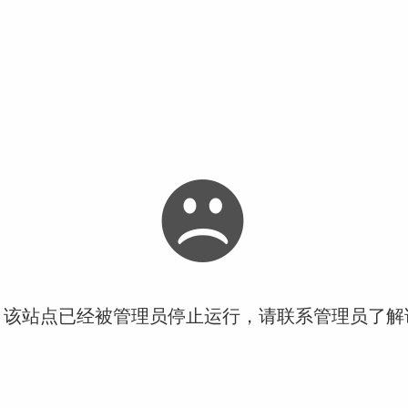
！该站点已经被管理员停止运行，请联系管理员了解