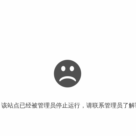
！该站点已经被管理员停止运行，请联系管理员了解