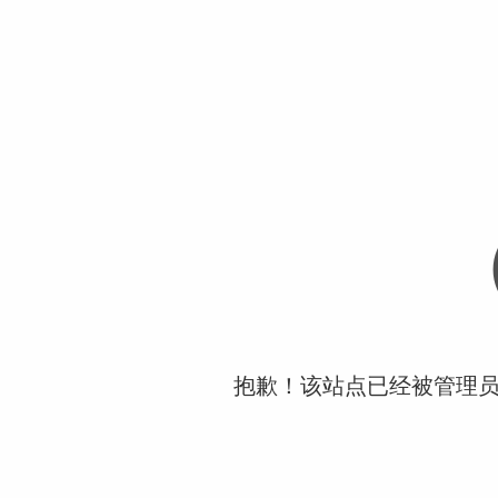
抱歉！该站点已经被管理