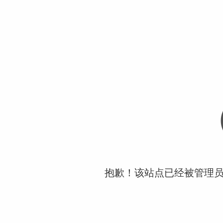
抱歉！该站点已经被管理