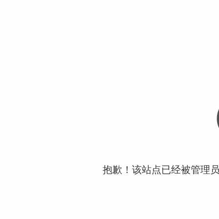
抱歉！该站点已经被管理