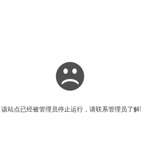
！该站点已经被管理员停止运行，请联系管理员了解