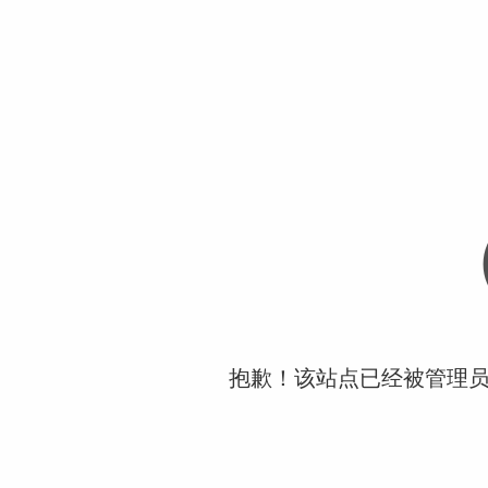
抱歉！该站点已经被管理