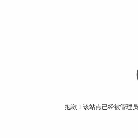
抱歉！该站点已经被管理