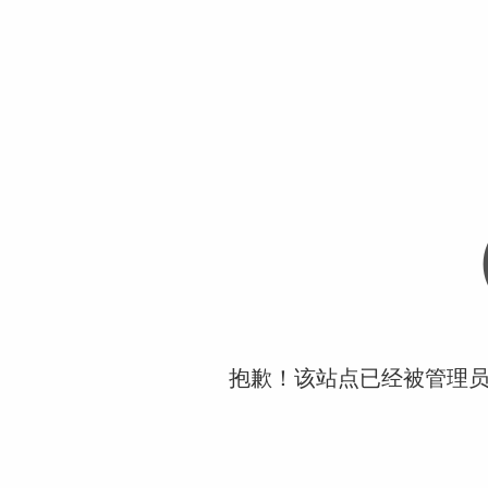
抱歉！该站点已经被管理