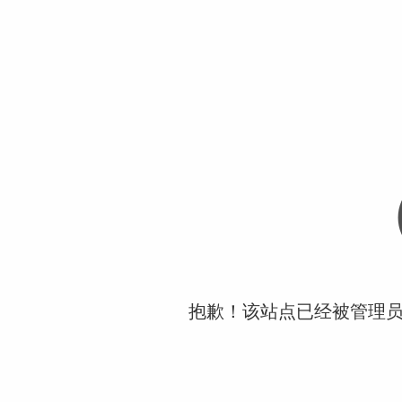
抱歉！该站点已经被管理